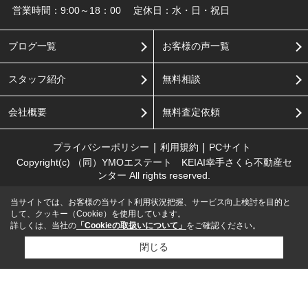
営業時間：9:00～18：00
定休日：水・日・祝日
ブログ一覧
お客様の声一覧
スタッフ紹介
無料相談
会社概要
無料査定依頼
プライバシーポリシー
利用規約
PCサイト
Copyright(c) （同）YMOエステート KEIAI幸手さくら不動産セ
ンター All rights reserved.
当サイトでは、お客様の当サイト利用状況把握、サービス向上検討を目的と
して、クッキー（Cookie）を使用しています。
詳しくは、当社の
「Cookieの取扱いについて」
をご確認ください。
閉じる