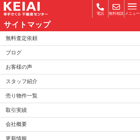
メニュー
電話
無料相談
サイトマップ
無料査定依頼
ブログ
お客様の声
スタッフ紹介
売り物件一覧
取引実績
会社概要
更新情報