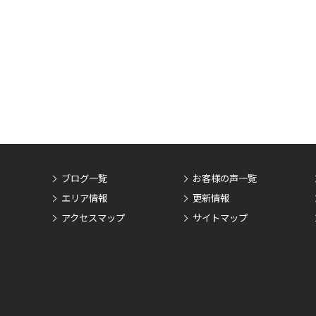
ブログ一覧
お客様の声一覧
エリア情報
更新情報
アクセスマップ
サイトマップ