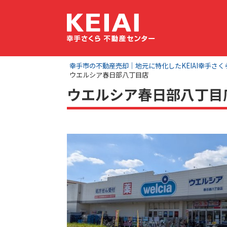
幸手市の不動産売却｜地元に特化したKEIAI幸手さ
ウエルシア春日部八丁目店
ウエルシア春日部八丁目