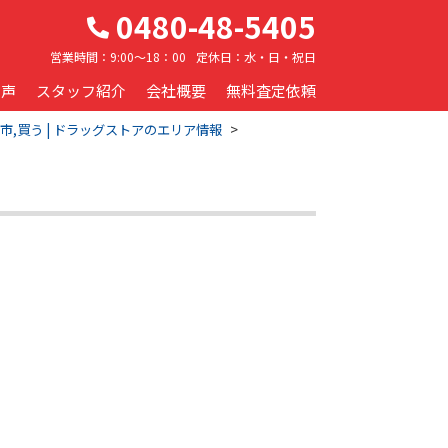
0480-48-5405
営業時間：
9:00～18：00
定休日：
水・日・祝日
の声
スタッフ紹介
会社概要
無料査定依頼
市,買う | ドラッグストアのエリア情報