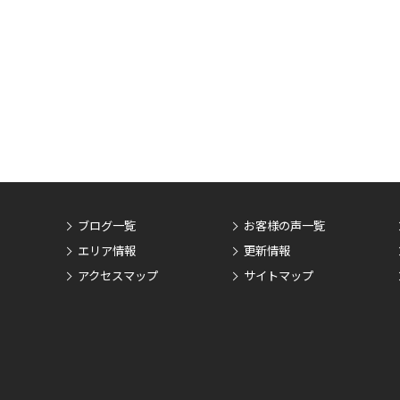
ブログ一覧
お客様の声一覧
エリア情報
更新情報
アクセスマップ
サイトマップ