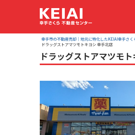
幸手市の不動産売却｜地元に特化したKEIAI幸手さ
ドラッグストアマツモトキヨシ 幸手北店
ドラッグストアマツモト