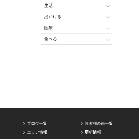
生活
出かける
医療
食べる
ブログ一覧
お客様の声一覧
エリア情報
更新情報