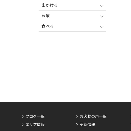
出かける
医療
食べる
ブログ一覧
お客様の声一覧
エリア情報
更新情報